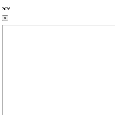
2026
×