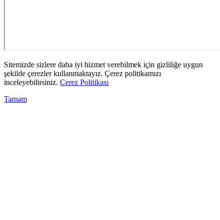
Sitemizde sizlere daha iyi hizmet verebilmek için gizliliğe uygun
şekilde çerezler kullanmaktayız. Çerez politikamızı
inceleyebilirsiniz.
Çerez Politikası
Tamam