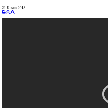
21 Kasım 2018